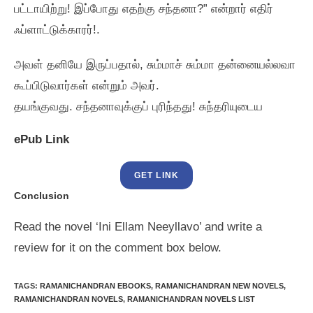
பட்டாயிற்று! இப்போது எதற்கு சந்தனா?” என்றார்‌ எதிர்‌
ஃப்ளாட்டுக்காரர்‌!.
அவள்‌ தனியே இருப்பதால்‌, சும்மாச்‌ சும்மா தன்னையல்லவா
கூப்பிடுவார்கள்‌ என்றும்‌ அவர்‌.
தயங்குவது. சந்தனாவுக்குப்‌ புரிந்தது! சுந்தரியுடைய
ePub Link
GET LINK
Conclusion
Read the novel ‘Ini Ellam Neeyllavo’ and write a
review for it on the comment box below.
TAGS
:
RAMANICHANDRAN EBOOKS
,
RAMANICHANDRAN NEW NOVELS
,
RAMANICHANDRAN NOVELS
,
RAMANICHANDRAN NOVELS LIST