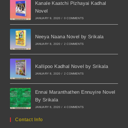
Kanale Kaatchi Pizhayai Kadhal
Novel
JANUARY 9, 2020
/
0 COMMENTS
Neeya Naana Novel by Srikala
JANUARY 8, 2020
/
2 COMMENTS
Kallipoo Kadhal Novel by Srikala
JANUARY 8, 2020
/
2 COMMENTS
Ennai Maranthathen Ennuyire Novel
By Srikala
JANUARY 6, 2020
/
4 COMMENTS
Contact Info