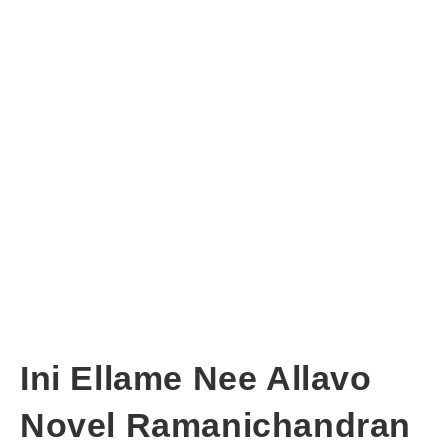
Ini Ellame Nee Allavo
Novel Ramanichandran