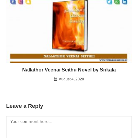
Nallathor Veenai Seithu Novel by Srikala
August 4, 2020
Leave a Reply
Comment