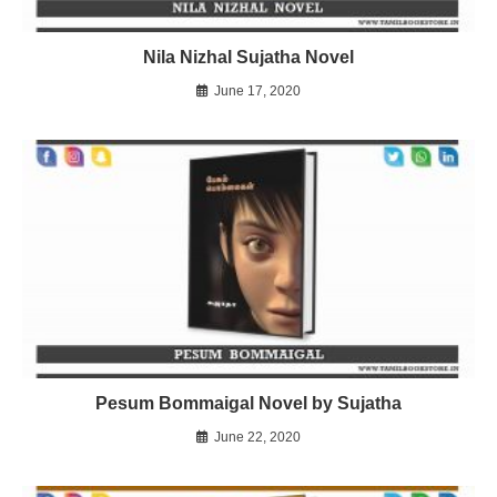
Nila Nizhal Sujatha Novel
June 17, 2020
Pesum Bommaigal Novel by Sujatha
June 22, 2020