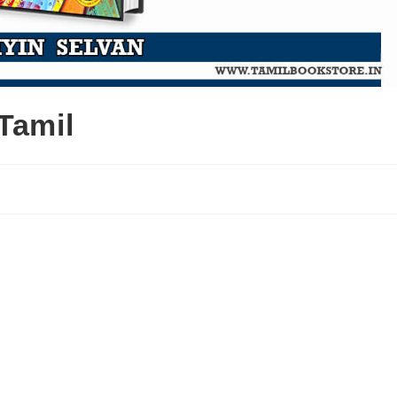
Tamil