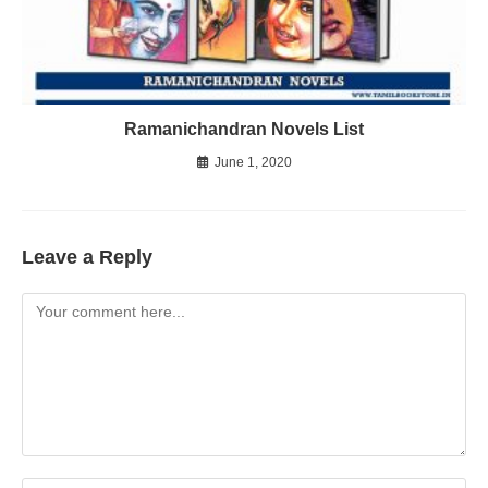
Ramanichandran Novels List
June 1, 2020
Leave a Reply
Comment