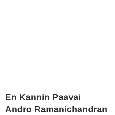
En Kannin Paavai
Andro Ramanichandran