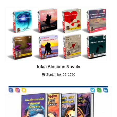
Infaa Alocious Novels
September 26, 2020