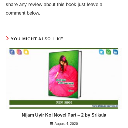
share any review about this book just leave a
comment below.
YOU MIGHT ALSO LIKE
Nijam Uyir Kol Novel Part – 2 by Srikala
August 4, 2020