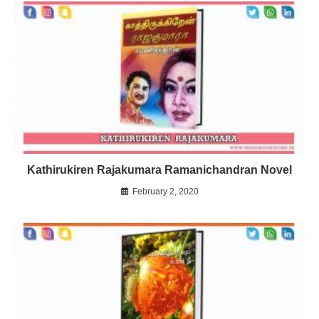
Kathirukiren Rajakumara Ramanichandran Novel
February 2, 2020