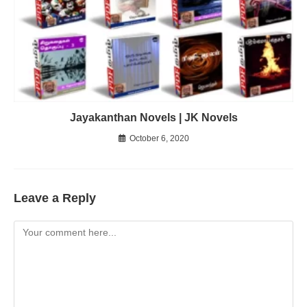
Jayakanthan Novels | JK Novels
October 6, 2020
Leave a Reply
Comment