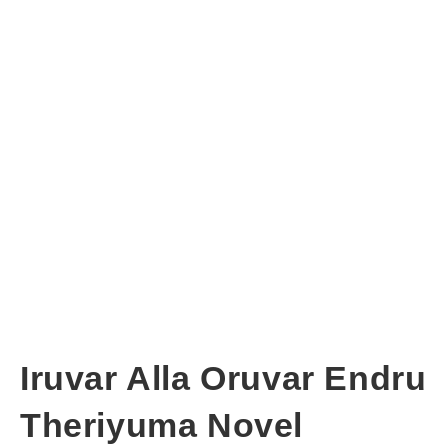
Iruvar Alla Oruvar Endru
Theriyuma Novel