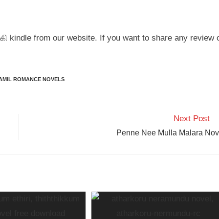
kindle from our website. If you want to share any review 
.
AMIL ROMANCE NOVELS
Next Post
Penne Nee Mulla Malara Nov