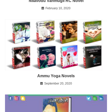
Nilavodu Vanmugil RC Novel
February 10, 2020
Ammu Yoga Novels
September 20, 2020