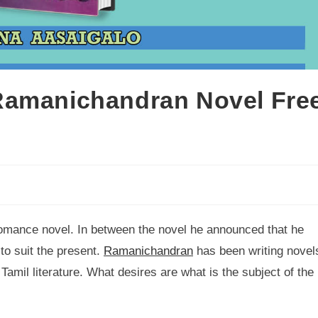
Ramanichandran Novel Fre
omance novel. In between the novel he announced that he
to suit the present.
Ramanichandran
has been writing novel
 Tamil literature. What desires are what is the subject of the