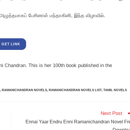
ழுத்தமாகப்‌ பேசினாள்‌ மந்தாகினி, இந்த விழாவில்‌.
GET LINK
i Chandran. This is her 100th book published in the
,
RAMANICHANDRAN NOVELS
,
RAMANICHANDRAN NOVELS LIST
,
TAMIL NOVELS
Next Post
Ennai Yaar Endru Enni Ramanichandran Novel Fr
Downlo