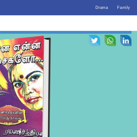
Drama
Family