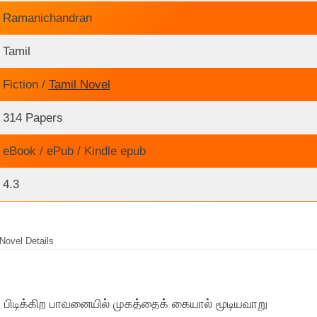
Ramanichandran
Tamil
Fiction /
Tamil Novel
314 Papers
eBook / ePub / Kindle epub
4.3
Novel Details
்‌ பிடிக்கிற பாவனையில்‌ முகத்தைக்‌ கையால்‌ மூடியவாறு