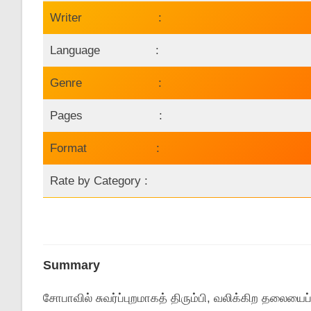
Writer :
Language :
Genre :
Pages :
Format :
Rate by Category :
Summary
சோபாவில்‌ சுவர்ப்புறமாகத்‌ திரும்பி, வலிக்கிற தலையைப